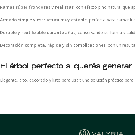
Ramas súper frondosas y realistas
, con efecto pino natural que a
Armado simple y estructura muy estable
, perfecta para sumar luc
Durable y reutilizable durante años
, conservando su forma y cal
Decoración completa, rápida y sin complicaciones
, con un result
El árbol perfecto si querés genera
Elegante, alto, decorado y listo para usar: una solución práctica para