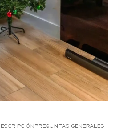
ESCRIPCIÓN
PREGUNTAS GENERALES