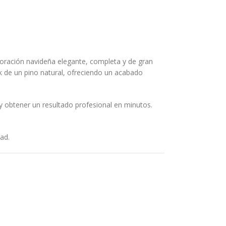
oración navideña elegante, completa y de gran
ok de un pino natural, ofreciendo un acabado
 obtener un resultado profesional en minutos.
ad.