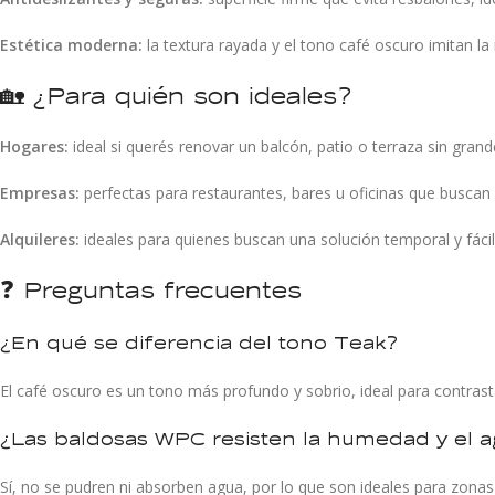
Estética moderna:
la textura rayada y el tono café oscuro imitan l
🏡 ¿Para quién son ideales?
Hogares:
ideal si querés renovar un balcón, patio o terraza sin gran
Empresas:
perfectas para restaurantes, bares u oficinas que buscan
Alquileres:
ideales para quienes buscan una solución temporal y fáci
❓ Preguntas frecuentes
¿En qué se diferencia del tono Teak?
El café oscuro es un tono más profundo y sobrio, ideal para contrast
¿Las baldosas WPC resisten la humedad y el 
Sí, no se pudren ni absorben agua, por lo que son ideales para zon