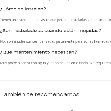
¿Cómo se instalan?
Tienen un sistema de encastre que permite instalarlas vos mismo, si
¿Son resbaladizas cuando están mojadas?
No, son antideslizantes, pensadas justamente para zonas húmedas d
¿Qué mantenimiento necesitan?
Muy poco: alcanza con agua y jabón de vez en cuando. No requieren li
También te recomendamos…