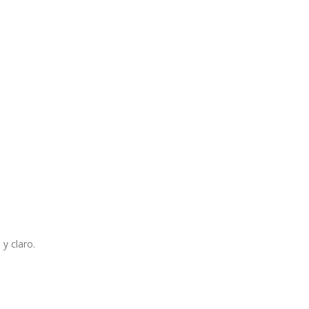
y claro.