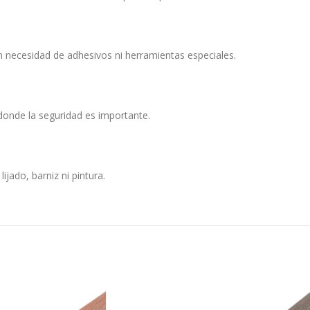
n necesidad de adhesivos ni herramientas especiales.
onde la seguridad es importante.
jado, barniz ni pintura.