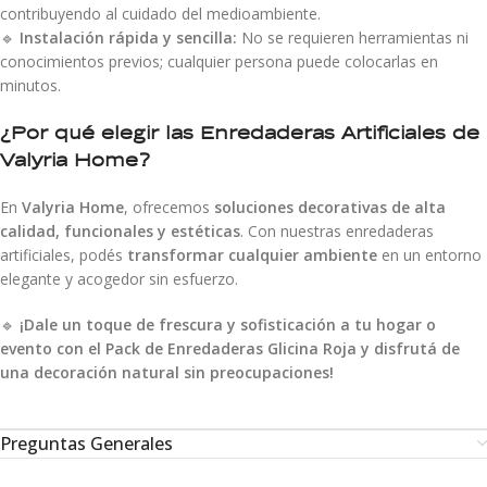
contribuyendo al cuidado del medioambiente.
🔹
Instalación rápida y sencilla:
No se requieren herramientas ni
conocimientos previos; cualquier persona puede colocarlas en
minutos.
¿Por qué elegir las Enredaderas Artificiales de
Valyria Home?
En
Valyria Home
, ofrecemos
soluciones decorativas de alta
calidad, funcionales y estéticas
. Con nuestras enredaderas
artificiales, podés
transformar cualquier ambiente
en un entorno
elegante y acogedor sin esfuerzo.
🔹
¡Dale un toque de frescura y sofisticación a tu hogar o
evento con el Pack de Enredaderas Glicina Roja y disfrutá de
una decoración natural sin preocupaciones!
Preguntas Generales