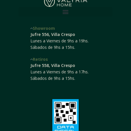
Showroom
Jufre 556, Villa Crespo
Lunes a Viernes de 9hs a 19hs.
Sábados de 9hs a 15hs.
Retiros
Jufre 558, Villa Crespo
Lunes a Viernes de 9hs a 17hs.
Sábados de 9hs a 15hs.