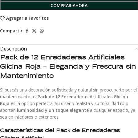
COMPRAR AHORA
Agregar a Favoritos
Compartir:
Descripción
Pack de 12 Enredaderas Artificiales
Glicina Roja – Elegancia y Frescura sin
Mantenimiento
Si buscás una decoración sofisticada y natural sin preocuparte por el
mantenimiento, el
Pack de 12 Enredaderas Artificiales Glicina
Roja
es la opción perfecta. Su diseño realista y su tonalidad rojo
aportan
luminosidad y un toque elegante
a cualquier espacio, ya
sea en interiores o exteriores.
Características del Pack de Enredaderas
Glicina Artificial