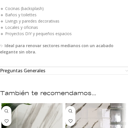
🔹 Cocinas (backsplash)
🔹 Baños y toilettes
🔹 Livings y paredes decorativas
🔹 Locales y oficinas
🔹 Proyectos DIY y pequeños espacios
✨
Ideal para renovar sectores medianos con un acabado
elegante sin obra.
Preguntas Generales
También te recomendamos…