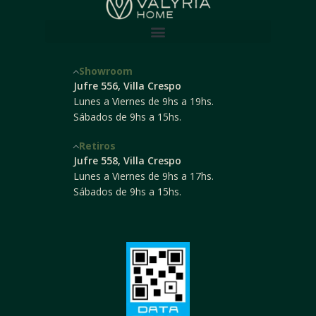
Showroom
Jufre 556, Villa Crespo
Lunes a Viernes de 9hs a 19hs.
Sábados de 9hs a 15hs.
Retiros
Jufre 558, Villa Crespo
Lunes a Viernes de 9hs a 17hs.
Sábados de 9hs a 15hs.