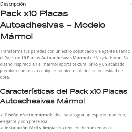
Descripción
Pack x10 Placas
Autoadhesivas – Modelo
Mármol
Transformá tus paredes con un estilo sofisticado y elegante usando
el
Pack de 10 Placas Autoadhesivas Mármol
de Valyria Home. Su
diseño inspirado en el mármol aporta textura, brillo y un acabado
premium que realza cualquier ambiente interior sin necesidad de
obra.
Características del Pack x10 Placas
Autoadhesivas Mármol
✔
Diseño efecto mármol:
Ideal para lograr un espacio moderno,
elegante y con presencia.
✔
Instalación fácil y limpia:
No requiere herramientas ni