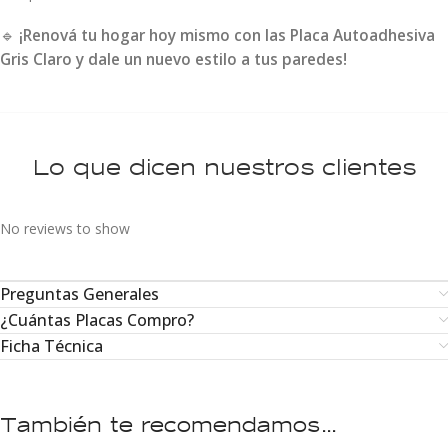
🔹
¡Renová tu hogar hoy mismo con las Placa Autoadhesiva
Gris Claro y dale un nuevo estilo a tus paredes!
Lo que dicen nuestros clientes
No reviews to show
Preguntas Generales
¿Cuántas Placas Compro?
Ficha Técnica
También te recomendamos…