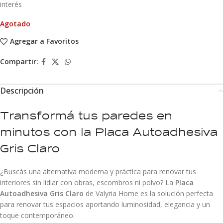
interés
Agotado
Agregar a Favoritos
Compartir:
Descripción
Transformá tus paredes en
minutos con la Placa Autoadhesiva
Gris Claro
¿Buscás una alternativa moderna y práctica para renovar tus
interiores sin lidiar con obras, escombros ni polvo? La
Placa
Autoadhesiva Gris Claro
de Valyria Home es la solución perfecta
para renovar tus espacios aportando luminosidad, elegancia y un
toque contemporáneo.