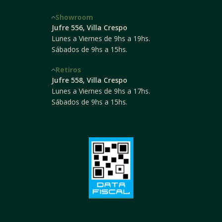
Showroom
Jufre 556, Villa Crespo
Lunes a Viernes de 9hs a 19hs.
Sábados de 9hs a 15hs.
Retiros
Jufre 558, Villa Crespo
Lunes a Viernes de 9hs a 17hs.
Sábados de 9hs a 15hs.