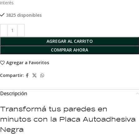
interés
3825 disponibles
AGREGAR AL CARRITO
COMPRAR AHORA
Agregar a Favoritos
Compartir:
Descripción
Transformá tus paredes en
minutos con la Placa Autoadhesiva
Negra