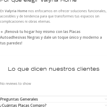
En
Valyria Home
nos enfocamos en ofrecer soluciones funcionales,
accesibles y de tendencia para que transformes tus espacios sin
complicaciones ni obras eternas.
🔹
¡Renová tu hogar hoy mismo con las Placas
Autoadhesivas Negras y dale un toque único y moderno a
tus paredes!
Lo que dicen nuestros clientes
No reviews to show
Preguntas Generales
¿Cuántas Placas Compro?