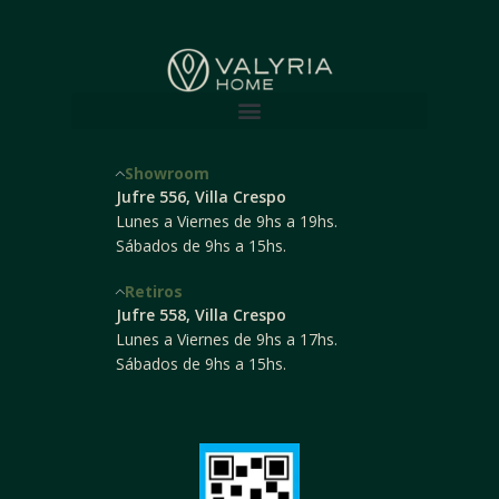
Showroom
Jufre 556, Villa Crespo
Lunes a Viernes de 9hs a 19hs.
Sábados de 9hs a 15hs.
Retiros
Jufre 558, Villa Crespo
Lunes a Viernes de 9hs a 17hs.
Sábados de 9hs a 15hs.