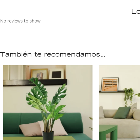
Lo
No reviews to show
También te recomendamos…