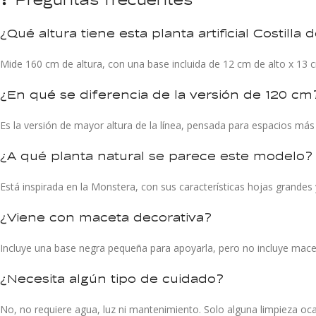
¿Qué altura tiene esta planta artificial Costilla
Mide 160 cm de altura, con una base incluida de 12 cm de alto x 13 
¿En qué se diferencia de la versión de 120 cm
Es la versión de mayor altura de la línea, pensada para espacios más
¿A qué planta natural se parece este modelo?
Está inspirada en la Monstera, con sus características hojas grandes 
¿Viene con maceta decorativa?
Incluye una base negra pequeña para apoyarla, pero no incluye mac
¿Necesita algún tipo de cuidado?
No, no requiere agua, luz ni mantenimiento. Solo alguna limpieza ocas