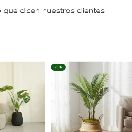
 que dicen nuestros clientes
-9%