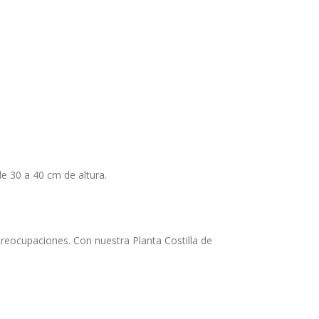
e 30 a 40 cm de altura.
 preocupaciones. Con nuestra Planta Costilla de