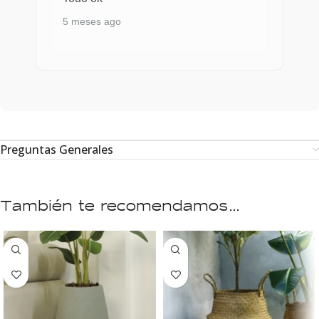
5 meses ago
Preguntas Generales
También te recomendamos…