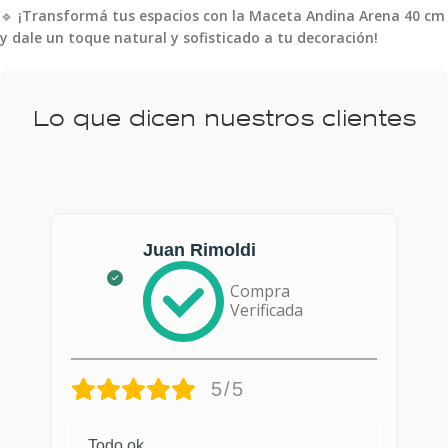
🔹
¡Transformá tus espacios con la Maceta Andina Arena 40 cm
y dale un toque natural y sofisticado a tu decoración!
Lo que dicen nuestros clientes
Juan Rimoldi
Compra
Verificada
5/5
Todo ok