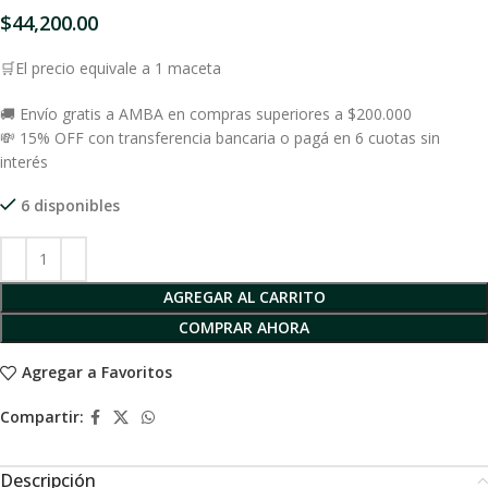
$
44,200.00
🛒El precio equivale a 1 maceta
🚚 Envío gratis a AMBA en compras superiores a $200.000
💸 15% OFF con transferencia bancaria o pagá en 6 cuotas sin
interés
6 disponibles
AGREGAR AL CARRITO
COMPRAR AHORA
Agregar a Favoritos
Compartir:
Descripción