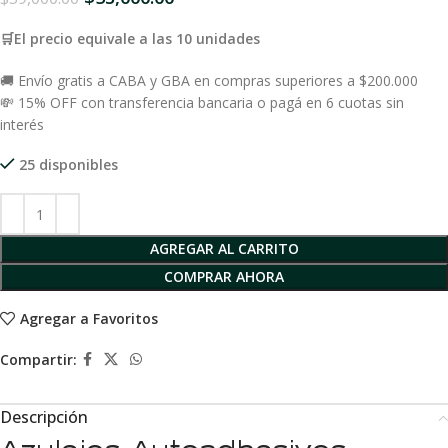
🛒El precio equivale a las 10 unidades
🚚 Envío gratis a CABA y GBA en compras superiores a $200.000
💸 15% OFF con transferencia bancaria o pagá en 6 cuotas sin
interés
25 disponibles
AGREGAR AL CARRITO
COMPRAR AHORA
Agregar a Favoritos
Compartir:
Descripción