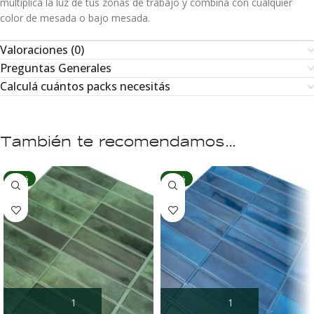
multiplica la luz de tus zonas de trabajo y combina con cualquier
color de mesada o bajo mesada.
Valoraciones (0)
Preguntas Generales
Calculá cuántos packs necesitás
También te recomendamos…
-10%
-10%