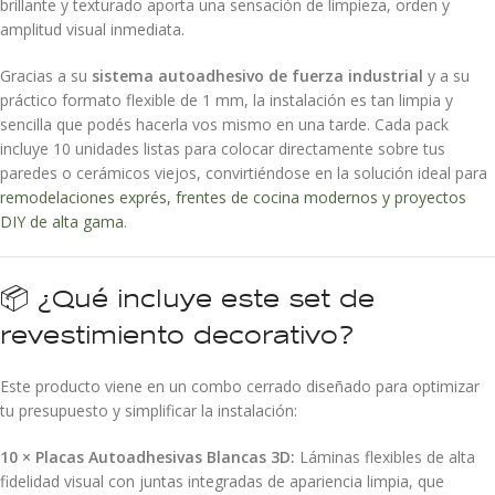
brillante y texturado aporta una sensación de limpieza, orden y
amplitud visual inmediata.
Gracias a su
sistema autoadhesivo de fuerza industrial
y a su
práctico formato flexible de 1 mm, la instalación es tan limpia y
sencilla que podés hacerla vos mismo en una tarde. Cada pack
incluye 10 unidades listas para colocar directamente sobre tus
paredes o cerámicos viejos, convirtiéndose en la solución ideal para
remodelaciones exprés, frentes de cocina modernos y proyectos
DIY de alta gama
.
📦 ¿Qué incluye este set de
revestimiento decorativo?
Este producto viene en un combo cerrado diseñado para optimizar
tu presupuesto y simplificar la instalación:
10 × Placas Autoadhesivas Blancas 3D:
Láminas flexibles de alta
fidelidad visual con juntas integradas de apariencia limpia, que