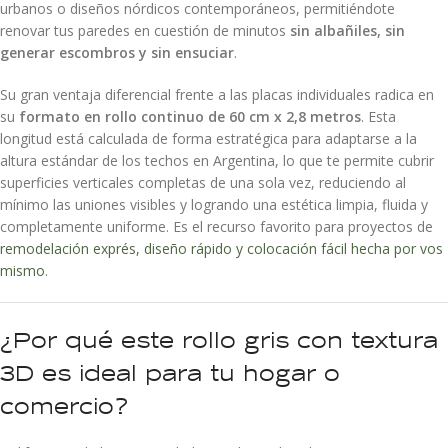
urbanos o diseños nórdicos contemporáneos, permitiéndote
renovar tus paredes en cuestión de minutos
sin albañiles, sin
generar escombros y sin ensuciar
.
Su gran ventaja diferencial frente a las placas individuales radica en
su
formato en rollo continuo de 60 cm x 2,8 metros
. Esta
longitud está calculada de forma estratégica para adaptarse a la
altura estándar de los techos en Argentina, lo que te permite cubrir
superficies verticales completas de una sola vez, reduciendo al
mínimo las uniones visibles y logrando una estética limpia, fluida y
completamente uniforme. Es el recurso favorito para proyectos de
remodelación exprés, diseño rápido y colocación fácil hecha por vos
mismo
.
¿Por qué este rollo gris con textura
3D es ideal para tu hogar o
comercio?