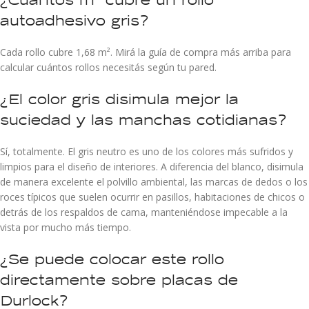
autoadhesivo gris?
Cada rollo cubre 1,68 m². Mirá la guía de compra más arriba para
calcular cuántos rollos necesitás según tu pared.
¿El color gris disimula mejor la
suciedad y las manchas cotidianas?
Sí, totalmente. El gris neutro es uno de los colores más sufridos y
limpios para el diseño de interiores. A diferencia del blanco, disimula
de manera excelente el polvillo ambiental, las marcas de dedos o los
roces típicos que suelen ocurrir en pasillos, habitaciones de chicos o
detrás de los respaldos de cama, manteniéndose impecable a la
vista por mucho más tiempo.
¿Se puede colocar este rollo
directamente sobre placas de
Durlock?