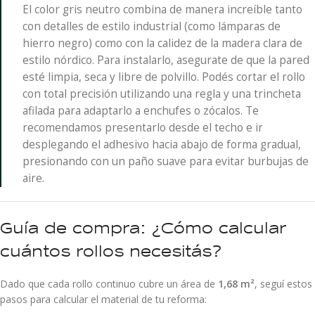
El color gris neutro combina de manera increíble tanto
con detalles de estilo industrial (como lámparas de
hierro negro) como con la calidez de la madera clara de
estilo nórdico. Para instalarlo, asegurate de que la pared
esté limpia, seca y libre de polvillo. Podés cortar el rollo
con total precisión utilizando una regla y una trincheta
afilada para adaptarlo a enchufes o zócalos. Te
recomendamos presentarlo desde el techo e ir
desplegando el adhesivo hacia abajo de forma gradual,
presionando con un paño suave para evitar burbujas de
aire.
Guía de compra: ¿Cómo calcular
cuántos rollos necesitás?
Dado que cada rollo continuo cubre un área de
1,68 m²
, seguí estos
pasos para calcular el material de tu reforma: