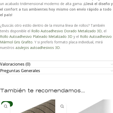
un acabado tridimensional moderno de alta gama.
¡Llevá el diseño y
el confort a tus ambientes hoy mismo con envío rápido a todo
el país!
¿Buscás otro estilo dentro de la misma línea de rollos? También
tenés disponible el
Rollo Autoadhesivo Dorado Metalizado 3D
, el
Rollo Autoadhesivo Plateado Metalizado 3D
y el
Rollo Autoadhesivo
Mármol Gris Grafito
. Y si preferís formato placa individual, mirá
nuestros
azulejos autoadhesivos 3D
.
Valoraciones (0)
Preguntas Generales
También te recomendamos…
-10%