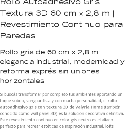
Rollo Autoadhesivo Gris
Textura 3D 60 cm × 2,8 m |
Revestimiento Continuo para
Paredes
Rollo gris de 60 cm x 2,8 m:
elegancia industrial, modernidad y
reforma exprés sin uniones
horizontales
Si buscás transformar por completo tus ambientes aportando un
toque sobrio, vanguardista y con mucha personalidad, el
rollo
autoadhesivo gris con textura 3D de Valyria Home
(también
conocido como wall panel 3D) es la solución decorativa definitiva.
Este revestimiento continuo en color gris neutro es el aliado
perfecto para recrear estéticas de inspiración industrial, lofts