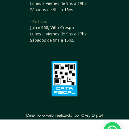
Lunes a Viernes de 9hs a 19hs.
Sábados de 9hs a 15hs.
Retiros
Jufre 558, Villa Crespo
Lunes a Viernes de 9hs a 17hs.
Sábados de 9hs a 15hs.
Desarrollo web realizado por Okey Digital
Rollo Wall