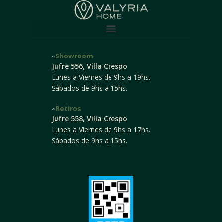
Showroom
Jufre 556, Villa Crespo
Lunes a Viernes de 9hs a 19hs.
Sábados de 9hs a 15hs.
Retiros
Jufre 558, Villa Crespo
Lunes a Viernes de 9hs a 17hs.
Sábados de 9hs a 15hs.