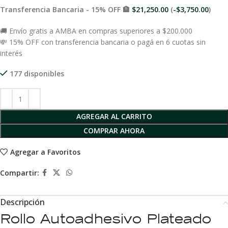
Transferencia Bancaria - 15% OFF 🏦
$
21,250.00
(
-
$
3,750.00
)
🚚 Envío gratis a AMBA en compras superiores a $200.000
💸 15% OFF con transferencia bancaria o pagá en 6 cuotas sin
interés
177 disponibles
AGREGAR AL CARRITO
COMPRAR AHORA
Agregar a Favoritos
Compartir:
Descripción
Rollo Autoadhesivo Plateado