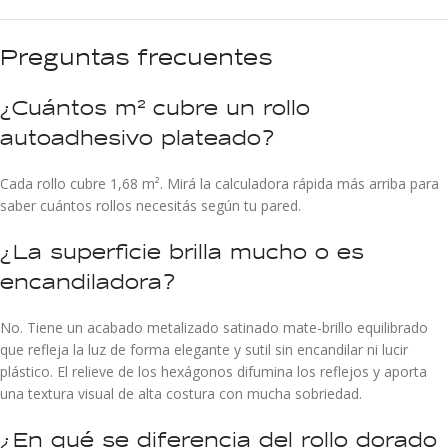
Preguntas frecuentes
¿Cuántos m² cubre un rollo
autoadhesivo plateado?
Cada rollo cubre 1,68 m². Mirá la calculadora rápida más arriba para
saber cuántos rollos necesitás según tu pared.
¿La superficie brilla mucho o es
encandiladora?
No. Tiene un acabado metalizado satinado mate-brillo equilibrado
que refleja la luz de forma elegante y sutil sin encandilar ni lucir
plástico. El relieve de los hexágonos difumina los reflejos y aporta
una textura visual de alta costura con mucha sobriedad.
¿En qué se diferencia del rollo dorado