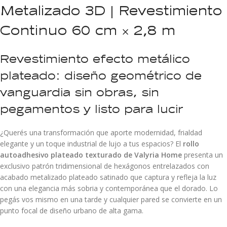
Metalizado 3D | Revestimiento
Continuo 60 cm × 2,8 m
Revestimiento efecto metálico
plateado: diseño geométrico de
vanguardia sin obras, sin
pegamentos y listo para lucir
¿Querés una transformación que aporte modernidad, frialdad
elegante y un toque industrial de lujo a tus espacios? El
rollo
autoadhesivo plateado texturado de Valyria Home
presenta un
exclusivo patrón tridimensional de hexágonos entrelazados con
acabado metalizado plateado satinado que captura y refleja la luz
con una elegancia más sobria y contemporánea que el dorado. Lo
pegás vos mismo en una tarde y cualquier pared se convierte en un
punto focal de diseño urbano de alta gama.