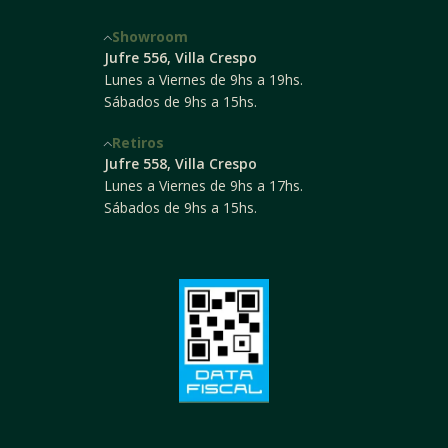
Showroom
Jufre 556, Villa Crespo
Lunes a Viernes de 9hs a 19hs.
Sábados de 9hs a 15hs.
Retiros
Jufre 558, Villa Crespo
Lunes a Viernes de 9hs a 17hs.
Sábados de 9hs a 15hs.