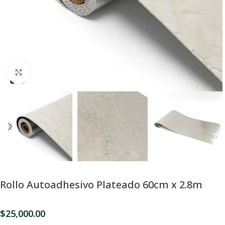
Click para Expandir
Rollo Autoadhesivo Plateado 60cm x 2.8m
$
25,000.00