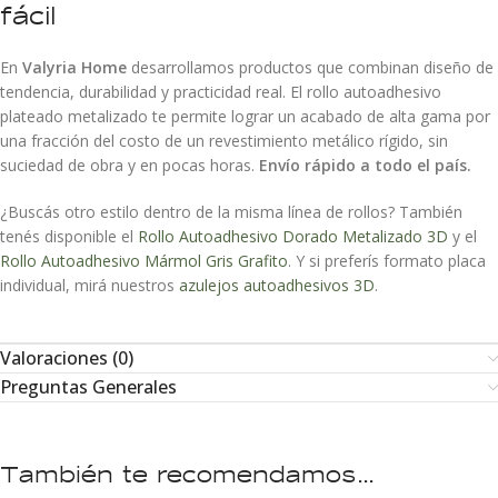
fácil
En
Valyria Home
desarrollamos productos que combinan diseño de
tendencia, durabilidad y practicidad real. El rollo autoadhesivo
plateado metalizado te permite lograr un acabado de alta gama por
una fracción del costo de un revestimiento metálico rígido, sin
suciedad de obra y en pocas horas.
Envío rápido a todo el país.
¿Buscás otro estilo dentro de la misma línea de rollos? También
tenés disponible el
Rollo Autoadhesivo Dorado Metalizado 3D
y el
Rollo Autoadhesivo Mármol Gris Grafito
. Y si preferís formato placa
individual, mirá nuestros
azulejos autoadhesivos 3D
.
Valoraciones (0)
Preguntas Generales
También te recomendamos…