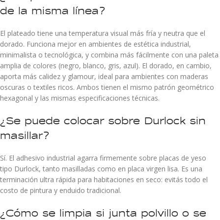
de la misma línea?
El plateado tiene una temperatura visual más fría y neutra que el
dorado. Funciona mejor en ambientes de estética industrial,
minimalista o tecnológica, y combina más fácilmente con una paleta
amplia de colores (negro, blanco, gris, azul). El dorado, en cambio,
aporta más calidez y glamour, ideal para ambientes con maderas
oscuras o textiles ricos. Ambos tienen el mismo patrón geométrico
hexagonal y las mismas especificaciones técnicas.
¿Se puede colocar sobre Durlock sin
masillar?
Sí. El adhesivo industrial agarra firmemente sobre placas de yeso
tipo Durlock, tanto masilladas como en placa virgen lisa. Es una
terminación ultra rápida para habitaciones en seco: evitás todo el
costo de pintura y enduido tradicional.
¿Cómo se limpia si junta polvillo o se