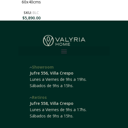
60x40cms
SKU:
BLC
$
5,890.00
Showroom
Jufre 556, Villa Crespo
Lunes a Viernes de 9hs a 19hs.
Sábados de 9hs a 15hs.
Retiros
Jufre 558, Villa Crespo
Lunes a Viernes de 9hs a 17hs.
Sábados de 9hs a 15hs.