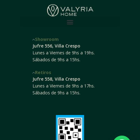
Showroom
Jufre 556, Villa Crespo
Lunes a Viernes de 9hs a 19hs.
Sábados de 9hs a 15hs.
Retiros
Jufre 558, Villa Crespo
Lunes a Viernes de 9hs a 17hs.
Sábados de 9hs a 15hs.